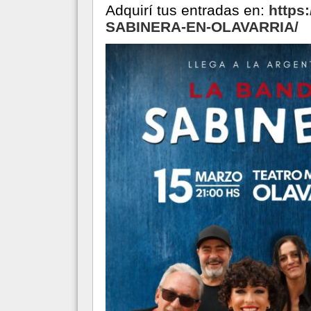
Adquirí tus entradas en:
https
SABINERA-EN-OLAVARRIA/