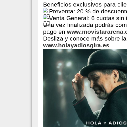
Beneficios exclusivos para cli
Preventa: 20 % de descuento
Venta General: 6 cuotas sin 
Una vez finalizada podrás comp
pago en
www.movistararena.
Desliza y conoce más sobre la
www.holayadiosgira.es