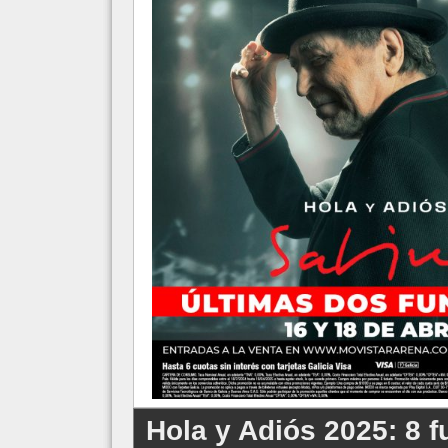
Hola y Adiós 2025: 8 f