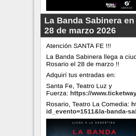
La Banda Sabinera en 
28 de marzo 2026
Atención SANTA FE !!!
La Banda Sabinera llega a ciu
Rosario el 28 de marzo !!
Adquirí tus entradas en:
Santa Fe, Teatro Luz y
Fuerza:
https://www.ticketwa
Rosario, Teatro La Comedia:
h
id_evento=1511&la-banda-sa