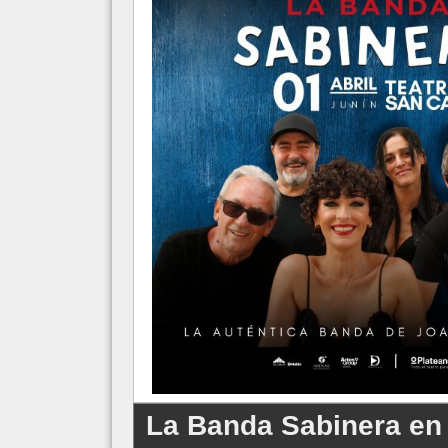
La Banda Sabinera en