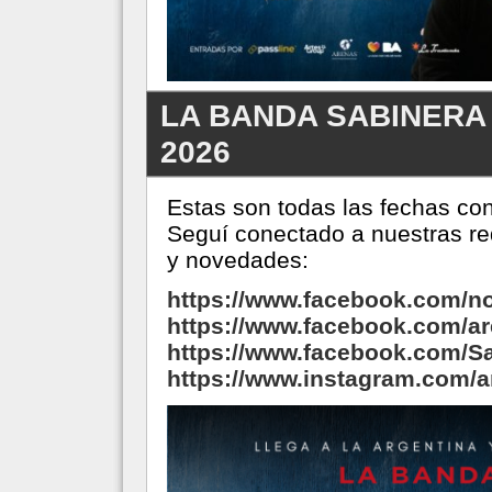
LA BANDA SABINERA e
2026
Estas son todas las fechas co
Seguí conectado a nuestras re
y novedades:
https://www.facebook.com/n
https://www.facebook.com/a
https://www.facebook.com/S
https://www.instagram.com/a