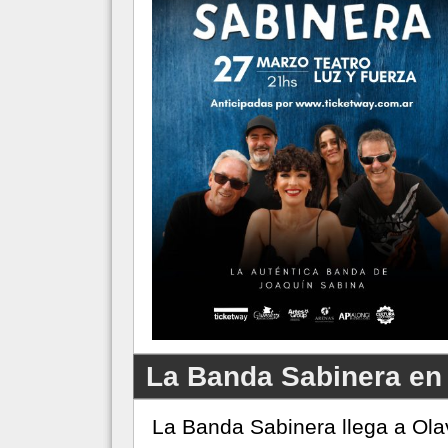
La Banda Sabinera en 
La Banda Sabinera llega a Ola