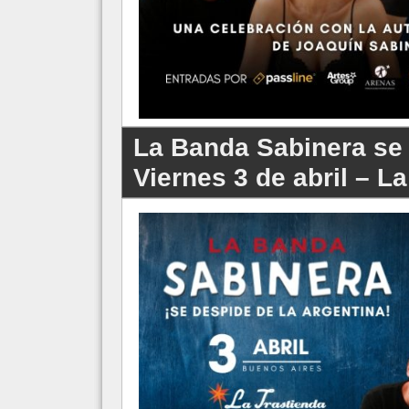
La Banda Sabinera se 
Viernes 3 de abril – L