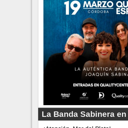
La Banda Sabinera en 