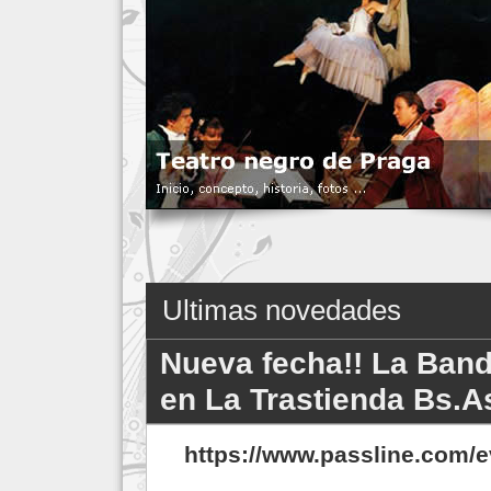
Ultimas novedades
Nueva fecha!! La Banda
en La Trastienda Bs.A
https://www.passline.com/e