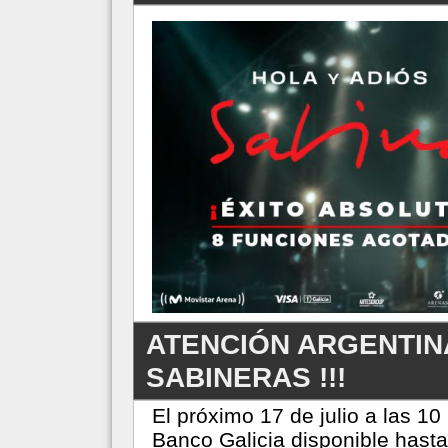
ATENCIÓN ARGENTIN
SABINERAS !!!
El próximo 17 de julio a las 10
Banco Galicia disponible hasta