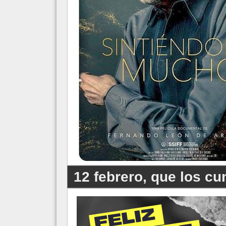
12 febrero, que los cum