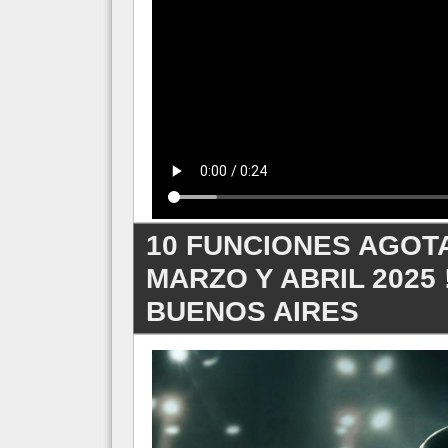
10 FUNCIONES AGOTA
MARZO Y ABRIL 2025 
BUENOS AIRES