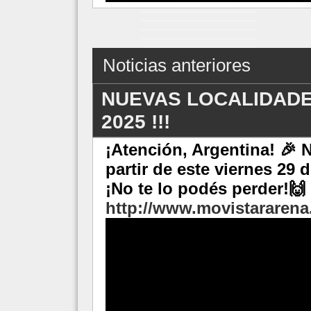
Noticias anteriores
NUEVAS LOCALIDADE
2025 !!!
¡Atención, Argentina! 🎉 
partir de este viernes 29 
¡No te lo podés perder!🙌
http://www.movistararena