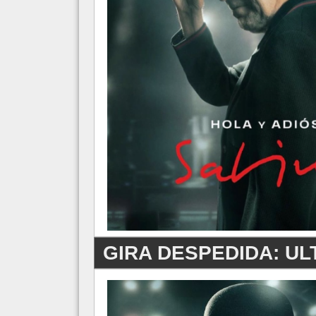
GIRA DESPEDIDA: UL